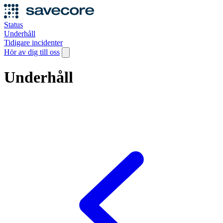
Status
Underhåll
Tidigare incidenter
Hör av dig till oss
Underhåll