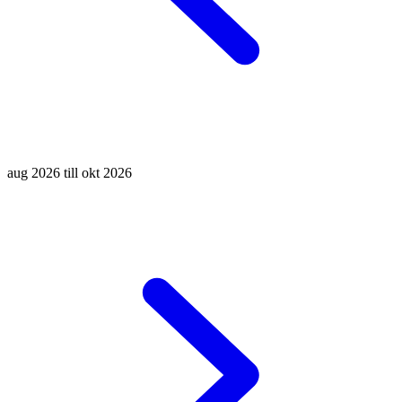
aug 2026 till okt 2026